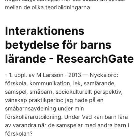
mellan de olika teoribildningarna.
Interaktionens
betydelse för barns
lärande - ResearchGate
- 1. uppl. av M Larsson · 2013 — Nyckelord:
förskola, kommunikation, lek, samlärande,
samspel, småbarn, sociokulturellt perspektiv,
vänskap praktikperiod jag hade på en
småbarnsavdelning under min
förskollärarutbildning. Under Vad kan barn lära
av varandra när de samspelar med andra barn i
förskolan?