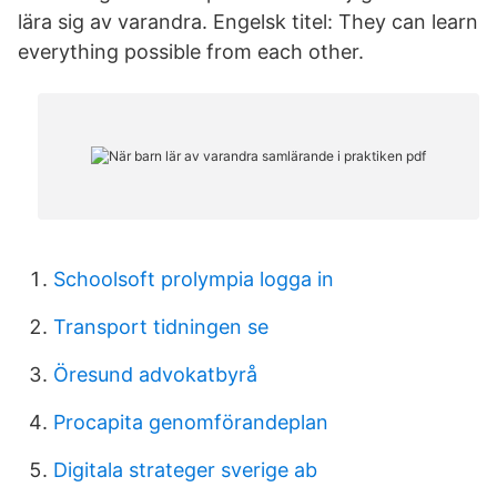
lära sig av varandra. Engelsk titel: They can learn
everything possible from each other.
Schoolsoft prolympia logga in
Transport tidningen se
Öresund advokatbyrå
Procapita genomförandeplan
Digitala strateger sverige ab