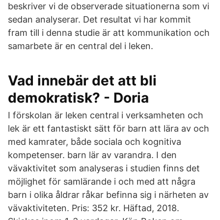
beskriver vi de observerade situationerna som vi
sedan analyserar. Det resultat vi har kommit
fram till i denna studie är att kommunikation och
samarbete är en central del i leken.
Vad innebär det att bli
demokratisk? - Doria
I förskolan är leken central i verksamheten och
lek är ett fantastiskt sätt för barn att lära av och
med kamrater, både sociala och kognitiva
kompetenser. barn lär av varandra. I den
vävaktivitet som analyseras i studien finns det
möjlighet för samlärande i och med att några
barn i olika åldrar råkar befinna sig i närheten av
vävaktiviteten. Pris: 352 kr. Häftad, 2018.