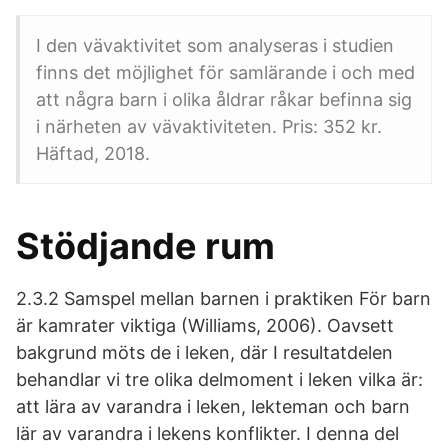
I den vävaktivitet som analyseras i studien
finns det möjlighet för samlärande i och med
att några barn i olika åldrar råkar befinna sig
i närheten av vävaktiviteten. Pris: 352 kr.
Häftad, 2018.
Stödjande rum
2.3.2 Samspel mellan barnen i praktiken För barn
är kamrater viktiga (Williams, 2006). Oavsett
bakgrund möts de i leken, där I resultatdelen
behandlar vi tre olika delmoment i leken vilka är:
att lära av varandra i leken, lekteman och barn
lär av varandra i lekens konflikter. I denna del