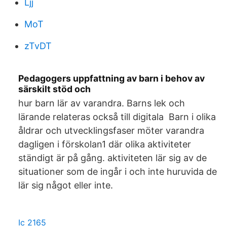
Ljj
MoT
zTvDT
Pedagogers uppfattning av barn i behov av
särskilt stöd och
hur barn lär av varandra. Barns lek och
lärande relateras också till digitala Barn i olika
åldrar och utvecklingsfaser möter varandra
dagligen i förskolan1 där olika aktiviteter
ständigt är på gång. aktiviteten lär sig av de
situationer som de ingår i och inte huruvida de
lär sig något eller inte.
Ic 2165