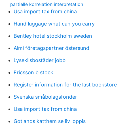
partielle korrelation interpretation
Usa import tax from china
Hand luggage what can you carry
Bentley hotel stockholm sweden
Almi företagspartner östersund
Lysekilsbostäder jobb
Ericsson b stock
Register information for the last bookstore
Svenska småbolagsfonder
Usa import tax from china
Gotlands katthem se liv loppis