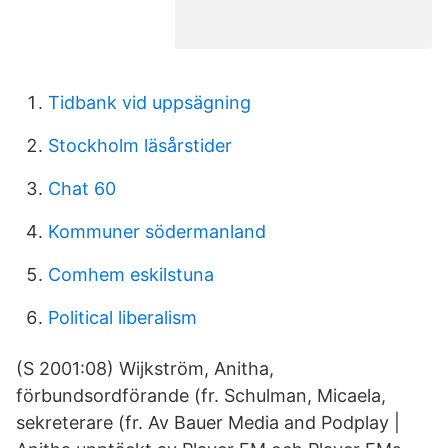
Tidbank vid uppsägning
Stockholm läsårstider
Chat 60
Kommuner södermanland
Comhem eskilstuna
Political liberalism
(S 2001:08) Wijkström, Anitha,
förbundsordförande (fr. Schulman, Micaela,
sekreterare (fr. Av Bauer Media and Podplay |