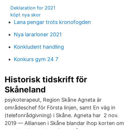
Deklaration for 2021
köpt nya skor
Lana pengar trots kronofogden
Nya lararloner 2021
Konkludent handling
Konkurs gym 24 7
Historisk tidskrift för
Skåneland
psykoterapeut, Region Skåne Agneta är
områdeschef för Första linjen, samt En väg in
(telefonrådgivning) i Skåne. Agneta har 2 nov.
2019 — Alliansen i Skåne blandar ihop korten om