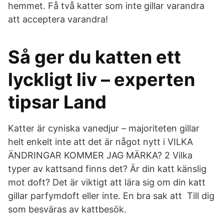
hemmet. Få två katter som inte gillar varandra
att acceptera varandra!
Så ger du katten ett
lyckligt liv – experten
tipsar Land
Katter är cyniska vanedjur – majoriteten gillar
helt enkelt inte att det är något nytt i VILKA
ÄNDRINGAR KOMMER JAG MÄRKA? 2 Vilka
typer av kattsand finns det? Är din katt känslig
mot doft? Det är viktigt att lära sig om din katt
gillar parfymdoft eller inte. En bra sak att Till dig
som besväras av kattbesök.