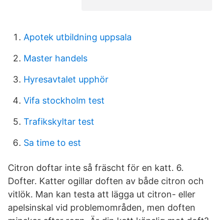
Apotek utbildning uppsala
Master handels
Hyresavtalet upphör
Vifa stockholm test
Trafikskyltar test
Sa time to est
Citron doftar inte så fräscht för en katt. 6.
Dofter. Katter ogillar doften av både citron och
vitlök. Man kan testa att lägga ut citron- eller
apelsinskal vid problemområden, men doften