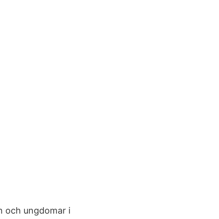
rn och ungdomar i