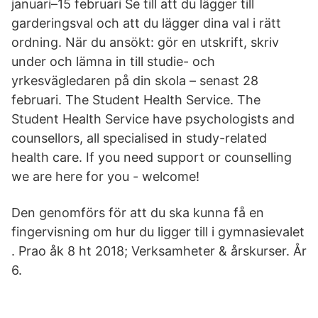
januari–15 februari Se till att du lägger till
garderingsval och att du lägger dina val i rätt
ordning. När du ansökt: gör en utskrift, skriv
under och lämna in till studie- och
yrkesvägledaren på din skola – senast 28
februari. The Student Health Service. The
Student Health Service have psychologists and
counsellors, all specialised in study-related
health care. If you need support or counselling
we are here for you - welcome!
Den genomförs för att du ska kunna få en
fingervisning om hur du ligger till i gymnasievalet
. Prao åk 8 ht 2018; Verksamheter & årskurser. År
6.