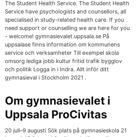
The Student Health Service. The Student Health
Service have psychologists and counsellors, all
specialised in study-related health care. If you
need support or counselling we are here for you
- welcome! gymnasievalet.uppsala.se På
uppsalase finns information om kommunens
service och verksamheter Till exempel skola
omsorg lediga jobb kultur fritid trafik bygglov
och politik Logga in i Indra. Allt inför ditt
gymnasieval i Stockholm 2021 .
Om gymnasievalet i
Uppsala ProCivitas
20 juli–9 augusti Sök plats på gymnasieskola 21