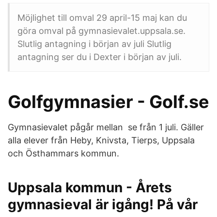
Möjlighet till omval 29 april-15 maj kan du
göra omval på gymnasievalet.uppsala.se.
Slutlig antagning i början av juli Slutlig
antagning ser du i Dexter i början av juli.
Golfgymnasier - Golf.se
Gymnasievalet pågår mellan se från 1 juli. Gäller
alla elever från Heby, Knivsta, Tierps, Uppsala
och Östhammars kommun.
Uppsala kommun - Årets
gymnasieval är igång! På vår