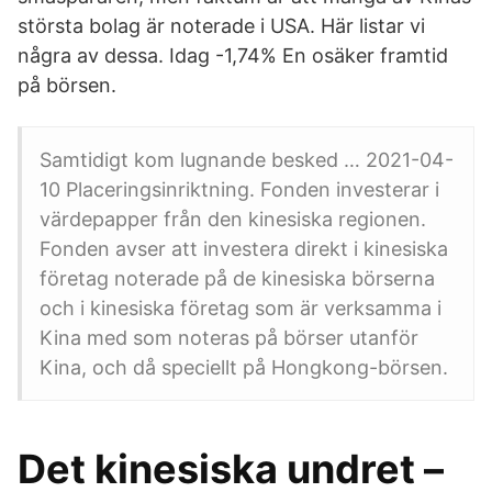
största bolag är noterade i USA. Här listar vi
några av dessa. Idag -1,74% En osäker framtid
på börsen.
Samtidigt kom lugnande besked … 2021-04-
10 Placeringsinriktning. Fonden investerar i
värdepapper från den kinesiska regionen.
Fonden avser att investera direkt i kinesiska
företag noterade på de kinesiska börserna
och i kinesiska företag som är verksamma i
Kina med som noteras på börser utanför
Kina, och då speciellt på Hongkong-börsen.
Det kinesiska undret –