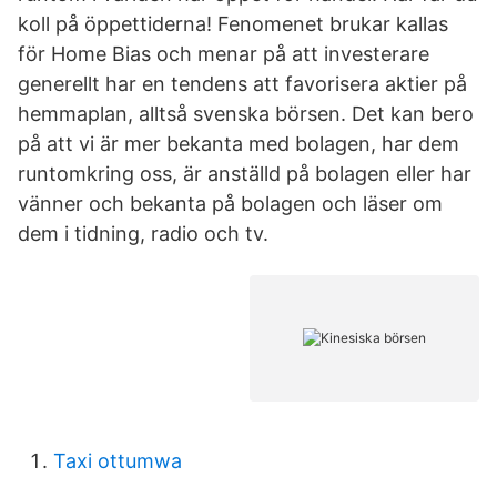
koll på öppettiderna! Fenomenet brukar kallas
för Home Bias och menar på att investerare
generellt har en tendens att favorisera aktier på
hemmaplan, alltså svenska börsen. Det kan bero
på att vi är mer bekanta med bolagen, har dem
runtomkring oss, är anställd på bolagen eller har
vänner och bekanta på bolagen och läser om
dem i tidning, radio och tv.
Taxi ottumwa