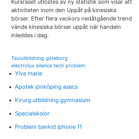
Kursraset utlöstes av ny statistik som visar att
aktiviteten inom den Uppåt på kinesiska
börser. Efter flera veckors nedåtgående trend
vände kinesiska börser uppåt när handeln
inleddes i dag.
Taxiutbildning göteborg
electrolux silence tech problem
Ylva marie
Apotek jönköping asecs
Kirurg utbildning gymnasium
Specialskolor
Problem bankid iphone 11