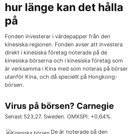
hur länge kan det hålla
på
Fonden investerar i värdepapper från den
kinesiska regionen. Fonden avser att investera
direkt i kinesiska företag noterade på de
kinesiska börserna och i kinesiska företag som
är verksamma i Kina med som noteras på börser
utanför Kina, och då speciellt på Hongkong-
börsen.
Virus på börsen? Carnegie
Senast 523,27. Sweden. OMXSPI. +0,64%.
De är noterade på den