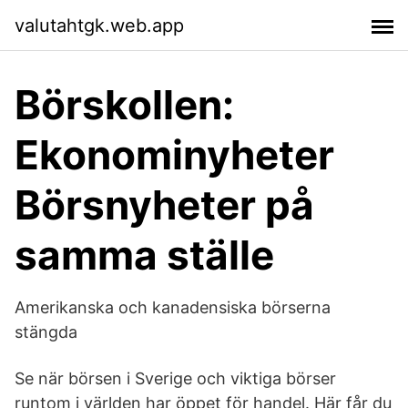
valutahtgk.web.app
Börskollen:
Ekonominyheter
Börsnyheter på
samma ställe
Amerikanska och kanadensiska börserna
stängda
Se när börsen i Sverige och viktiga börser
runtom i världen har öppet för handel. Här får du